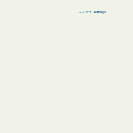
« Ältere Beiträge