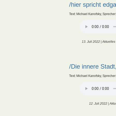
/hier spricht edg
Text: Michael Kanofsky, Sprecher
13. Juli 2022 |
Aktuelles
/Die innere Stadt
Text: Michael Kanofsky, Sprecher
12. Juli 2022 |
Aktu