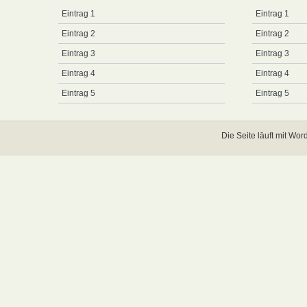
Eintrag 1
Eintrag 1
Eintrag 2
Eintrag 2
Eintrag 3
Eintrag 3
Eintrag 4
Eintrag 4
Eintrag 5
Eintrag 5
Die Seite läuft mit
Word