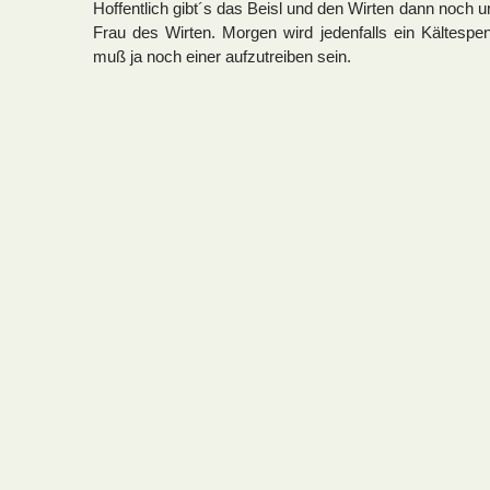
Hoffentlich gibt´s das Beisl und den Wirten dann noch un
Frau des Wirten. Morgen wird jedenfalls ein Kältespe
muß ja noch einer aufzutreiben sein.