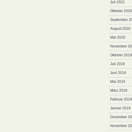
Juli 2021
Oktober 2020
September 2
August 2020
Mai 2020
November 2
Oktober 2019
Juli 2019
Juni 2019
Mai 2019
März 2019
Februar 2019
Januar 2019
Dezember 2
November 2