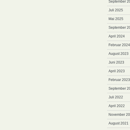
September 2
Juli 2025
Mai 2025
September 2
April 2024
Februar 2024
August 2023
Juni 2023
April 2023
Februar 2023
September 2
Juli 2022
April 2022
November 2
August 2021