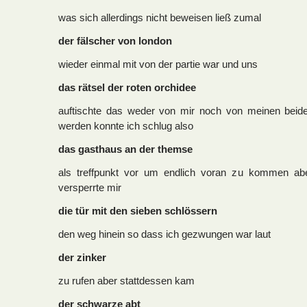
was sich allerdings nicht beweisen ließ zumal
der fälscher von london
wieder einmal mit von der partie war und uns
das rätsel der roten orchidee
auftischte das weder von mir noch von meinen beiden
werden konnte ich schlug also
das gasthaus an der themse
als treffpunkt vor um endlich voran zu kommen ab
versperrte mir
die tür mit den sieben schlössern
den weg hinein so dass ich gezwungen war laut
der zinker
zu rufen aber stattdessen kam
der schwarze abt