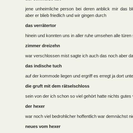
jene unheimliche person bei deren anblick mir das bl
aber er blieb friedlich und wir gingen durch
das verrätertor
hinein und konnten uns in aller ruhe umsehen alle türen
zimmer dreizehn
war verschlossen mist sagte ich auch das noch aber da
das indische tuch
auf der kommode liegen und ergriff es erregt ja dort un
die gruft mit dem rätselschloss
sein von der ich schon so viel gehört hatte nichts gutes
der hexer
war noch viel bedrohlicher hoffentlich war demnächst ni
neues vom hexer