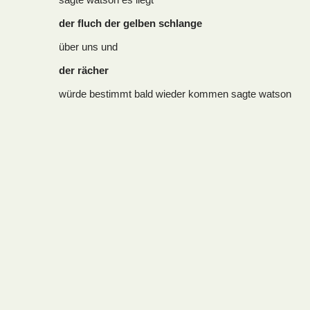
der fluch der gelben schlange
über uns und
der rächer
würde bestimmt bald wieder kommen sagte watson