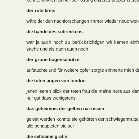
der rote kreis
wäre der den nachforschungen immer wieder neue wen
die bande des schreckens
war ja auch noch zu berücksichtigen wir kamen einfa
sache und als dann auch noch
der grüne bogenschütze
auftauchte und für weitere opfer sorgte erinnerte mich da
die toten augen von london
jenen leeren blick der toten frau die meine leute aus d
nur gut dass wenigstens
das geheimnis der gelben narzissen
gelöst werden konnte sie gehörten der schwiegermutte
alle behaupteten sie sei
die seltsame gräfin