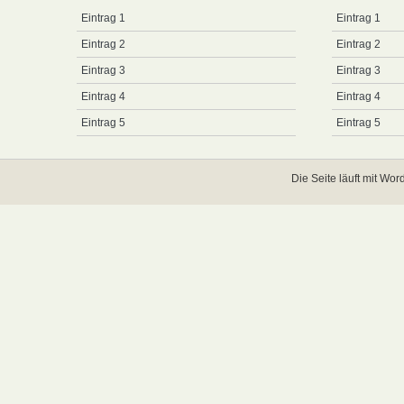
Eintrag 1
Eintrag 1
Eintrag 2
Eintrag 2
Eintrag 3
Eintrag 3
Eintrag 4
Eintrag 4
Eintrag 5
Eintrag 5
Die Seite läuft mit
Word