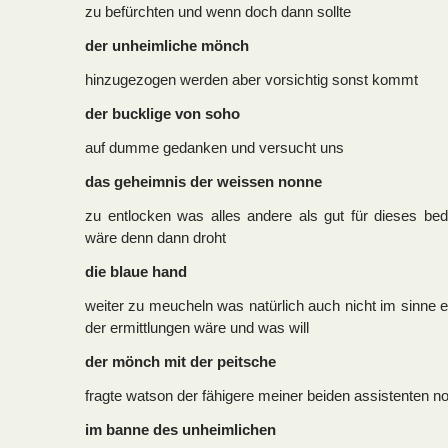
zu befürchten und wenn doch dann sollte
der unheimliche mönch
hinzugezogen werden aber vorsichtig sonst kommt
der bucklige von soho
auf dumme gedanken und versucht uns
das geheimnis der weissen nonne
zu entlocken was alles andere als gut für dieses be
wäre denn dann droht
die blaue hand
weiter zu meucheln was natürlich auch nicht im sinne e
der ermittlungen wäre und was will
der mönch mit der peitsche
fragte watson der fähigere meiner beiden assistenten 
im banne des unheimlichen