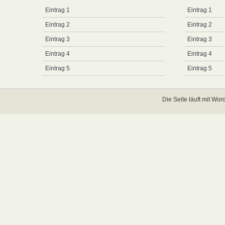
Eintrag 1
Eintrag 1
Eintrag 2
Eintrag 2
Eintrag 3
Eintrag 3
Eintrag 4
Eintrag 4
Eintrag 5
Eintrag 5
Die Seite läuft mit
Word