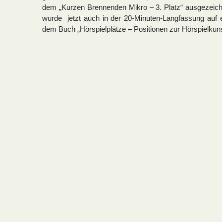
dem „Kurzen Brennenden Mikro – 3. Platz“ ausgezeichne
wurde jetzt auch in der 20-Minuten-Langfassung au
dem Buch „Hörspielplätze – Positionen zur Hörspielkunst